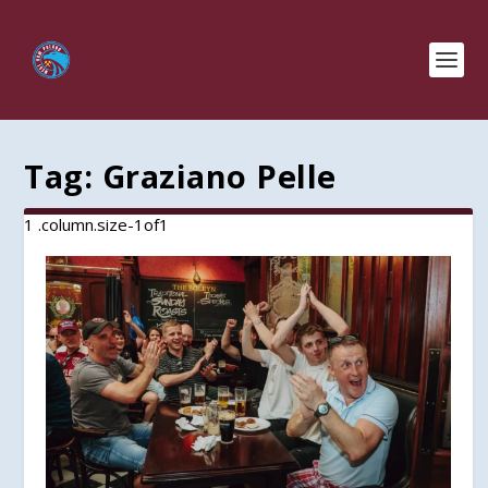
Tag:
Graziano Pelle