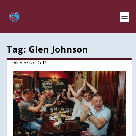
Tag:
Glen Johnson