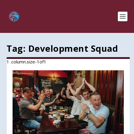
Tag:
Development Squad