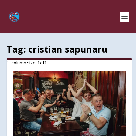
Tag:
cristian sapunaru