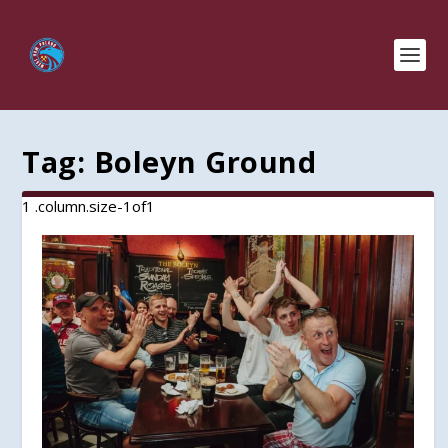
Tag:
Boleyn Ground