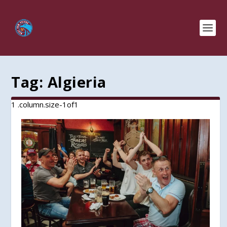
Tag:
Algieria