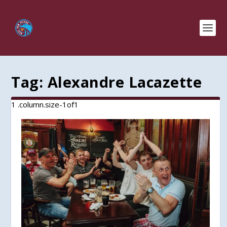
Tag:
Alexandre Lacazette