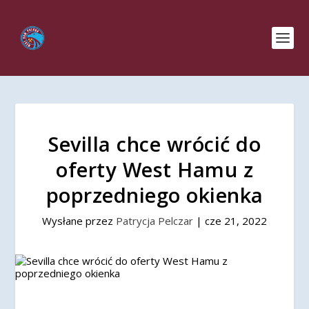
Sevilla chce wrócić do
oferty West Hamu z
poprzedniego okienka
Wysłane przez
Patrycja Pelczar
|
cze 21, 2022