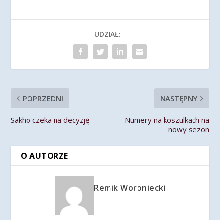
UDZIAŁ:
POPRZEDNI
NASTĘPNY
Sakho czeka na decyzję
Numery na koszulkach na
nowy sezon
O AUTORZE
Remik Woroniecki