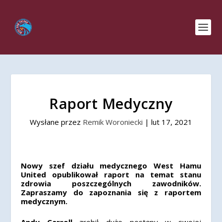
Raport Medyczny
Wysłane przez
Remik Woroniecki
|
lut 17, 2021
Nowy szef działu medycznego West Hamu
United opublikował raport na temat stanu
zdrowia poszczególnych zawodników.
Zapraszamy do zapoznania się z raportem
medycznym.