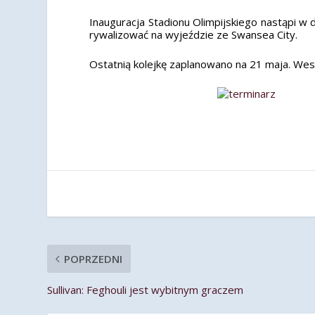
Inauguracja Stadionu Olimpijskiego nastąpi w 
rywalizować na wyjeździe ze Swansea City.
Ostatnią kolejkę zaplanowano na 21 maja. Wes
POPRZEDNI
Sullivan: Feghouli jest wybitnym graczem