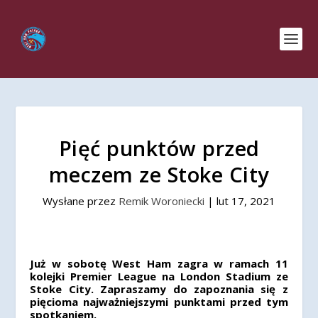
Pięć punktów przed
meczem ze Stoke City
Wysłane przez
Remik Woroniecki
|
lut 17, 2021
Już w sobotę West Ham zagra w ramach 11
kolejki Premier League na London Stadium ze
Stoke City. Zapraszamy do zapoznania się z
pięcioma najważniejszymi punktami przed tym
spotkaniem.