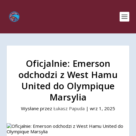
Oficjalnie: Emerson
odchodzi z West Hamu
United do Olympique
Marsylia
Wysłane przez
Łukasz Papuda
|
wrz 1, 2025