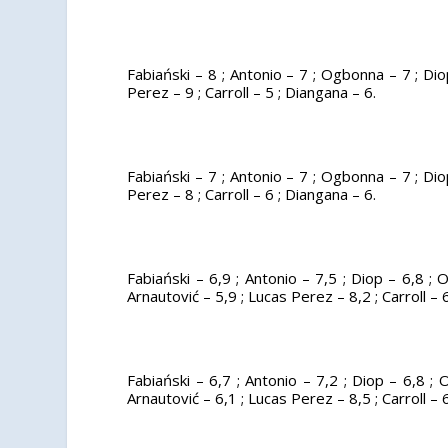
Fabiański – 8 ; Antonio – 7 ; Ogbonna – 7 ; Dio
Perez – 9 ; Carroll – 5 ; Diangana – 6.
Fabiański – 7 ; Antonio – 7 ; Ogbonna – 7 ; Dio
Perez – 8 ; Carroll – 6 ; Diangana – 6.
Fabiański – 6,9 ; Antonio – 7,5 ; Diop – 6,8 ; 
Arnautović – 5,9 ; Lucas Perez – 8,2 ; Carroll – 
Fabiański – 6,7 ; Antonio – 7,2 ; Diop – 6,8 ;
Arnautović – 6,1 ; Lucas Perez – 8,5 ; Carroll – 