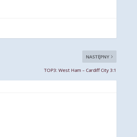
NASTĘPNY
TOP3: West Ham – Cardiff City 3:1