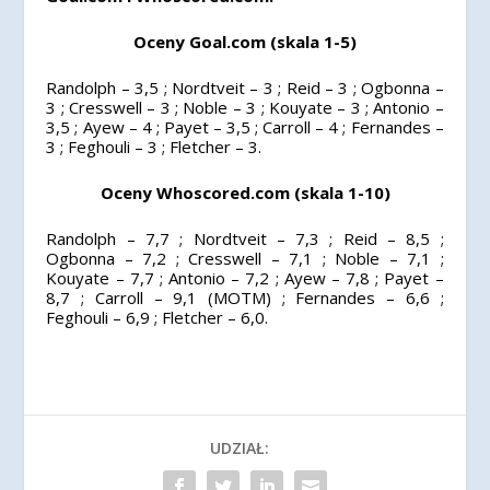
Oceny Goal.com (skala 1-5)
Randolph – 3,5 ; Nordtveit – 3 ; Reid – 3 ; Ogbonna –
3 ; Cresswell – 3 ; Noble – 3 ; Kouyate – 3 ; Antonio –
3,5 ; Ayew – 4 ; Payet – 3,5 ; Carroll – 4 ; Fernandes –
3 ; Feghouli – 3 ; Fletcher – 3.
Oceny Whoscored.com (skala 1-10)
Randolph – 7,7 ; Nordtveit – 7,3 ; Reid – 8,5 ;
Ogbonna – 7,2 ; Cresswell – 7,1 ; Noble – 7,1 ;
Kouyate – 7,7 ; Antonio – 7,2 ; Ayew – 7,8 ; Payet –
8,7 ; Carroll – 9,1 (MOTM) ; Fernandes – 6,6 ;
Feghouli – 6,9 ; Fletcher – 6,0.
UDZIAŁ: