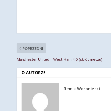
POPRZEDNI
Manchester United – West Ham 4:0 (skrót meczu)
O AUTORZE
Remik Woroniecki