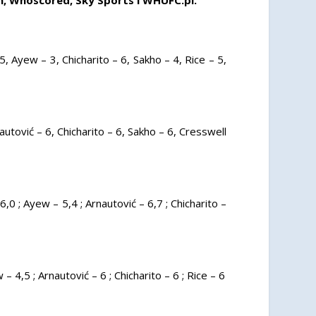
, Ayew – 3, Chicharito – 6, Sakho – 4, Rice – 5,
utović – 6, Chicharito – 6, Sakho – 6, Cresswell
,0 ; Ayew – 5,4 ; Arnautović – 6,7 ; Chicharito –
 4,5 ; Arnautović – 6 ; Chicharito – 6 ; Rice – 6