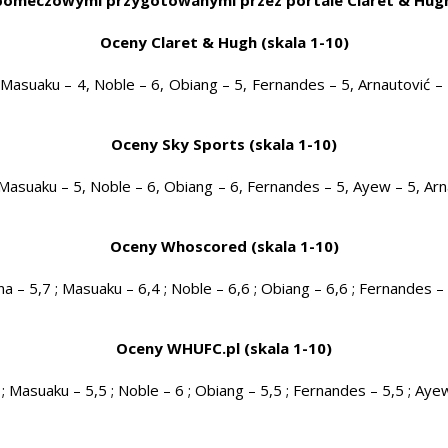
Oceny Claret & Hugh (skala 1-10)
Masuaku – 4, Noble – 6, Obiang – 5, Fernandes – 5, Arnautović – 5
Oceny Sky Sports (skala 1-10)
Masuaku – 5, Noble – 6, Obiang – 6, Fernandes – 5, Ayew – 5, Arna
Oceny Whoscored (skala 1-10)
na – 5,7 ; Masuaku – 6,4 ; Noble – 6,6 ; Obiang – 6,6 ; Fernandes – 6
Oceny WHUFC.pl (skala 1-10)
; Masuaku – 5,5 ; Noble – 6 ; Obiang – 5,5 ; Fernandes – 5,5 ; Ayew –