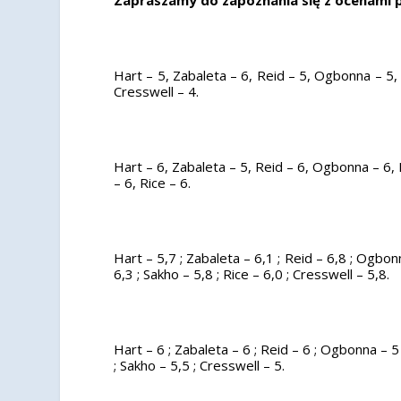
Hart – 5, Zabaleta – 6, Reid – 5, Ogbonna – 5, 
Cresswell – 4.
Hart – 6, Zabaleta – 5, Reid – 6, Ogbonna – 6, 
– 6, Rice – 6.
Hart – 5,7 ; Zabaleta – 6,1 ; Reid – 6,8 ; Ogbon
6,3 ; Sakho – 5,8 ; Rice – 6,0 ; Cresswell – 5,8.
Hart – 6 ; Zabaleta – 6 ; Reid – 6 ; Ogbonna – 5 
; Sakho – 5,5 ; Cresswell – 5.