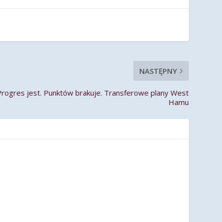
NASTĘPNY
ogres jest. Punktów brakuje. Transferowe plany West
Hamu