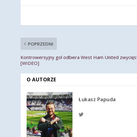
POPRZEDNI
Kontrowersyjny gol odbiera West Ham United zwycięs
[WIDEO]
O AUTORZE
Łukasz Papuda