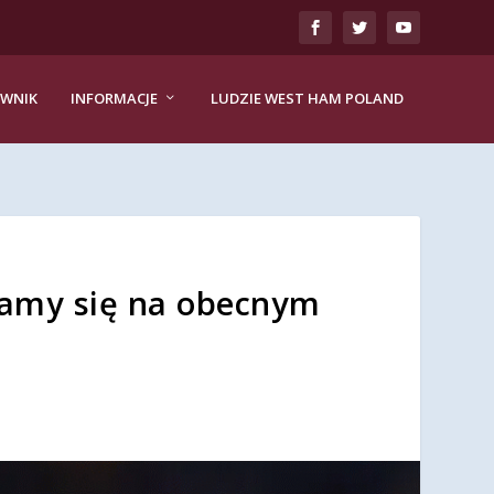
EWNIK
INFORMACJE
LUDZIE WEST HAM POLAND
iamy się na obecnym