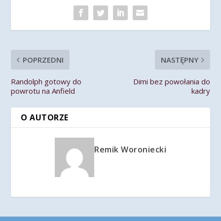
POPRZEDNI
NASTĘPNY
Randolph gotowy do
Dimi bez powołania do
powrotu na Anfield
kadry
O AUTORZE
Remik Woroniecki