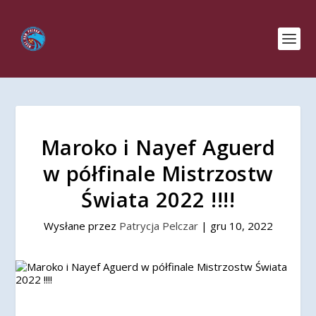
Maroko i Nayef Aguerd
w półfinale Mistrzostw
Świata 2022 !!!!
Wysłane przez
Patrycja Pelczar
|
gru 10, 2022