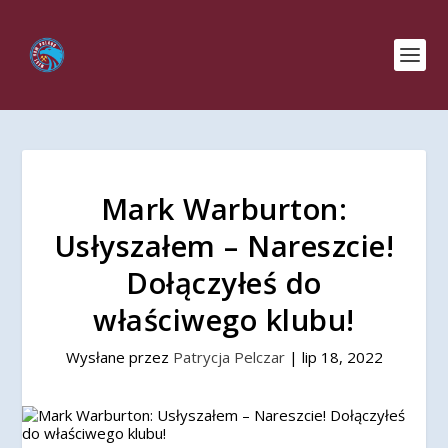
Mark Warburton:
Usłyszałem – Nareszcie!
Dołączyłeś do
właściwego klubu!
Wysłane przez
Patrycja Pelczar
|
lip 18, 2022