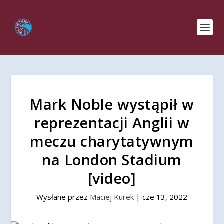
Mark Noble wystąpił w
reprezentacji Anglii w
meczu charytatywnym
na London Stadium
[video]
Wysłane przez
Maciej Kurek
|
cze 13, 2022