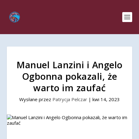
Manuel Lanzini i Angelo
Ogbonna pokazali, że
warto im zaufać
Wysłane przez
Patrycja Pelczar
|
kwi 14, 2023