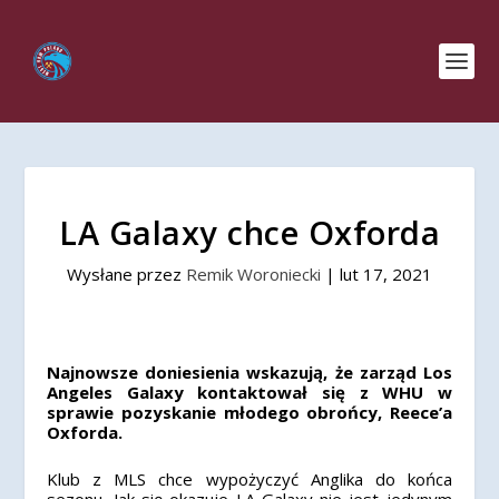
LA Galaxy chce Oxforda
Wysłane przez
Remik Woroniecki
|
lut 17, 2021
Najnowsze doniesienia wskazują, że zarząd Los
Angeles Galaxy kontaktował się z WHU w
sprawie pozyskanie młodego obrońcy, Reece’a
Oxforda.
Klub z MLS chce wypożyczyć Anglika do końca