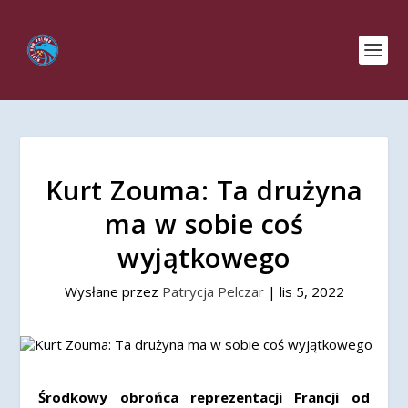
Kurt Zouma: Ta drużyna
ma w sobie coś
wyjątkowego
Wysłane przez
Patrycja Pelczar
|
lis 5, 2022
Środkowy obrońca reprezentacji Francji od