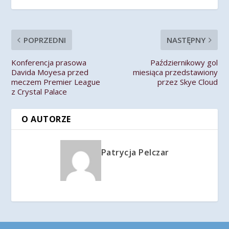
POPRZEDNI
NASTĘPNY
Konferencja prasowa
Październikowy gol
Davida Moyesa przed
miesiąca przedstawiony
meczem Premier League
przez Skye Cloud
z Crystal Palace
O AUTORZE
Patrycja Pelczar