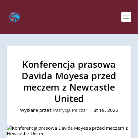
Konferencja prasowa
Davida Moyesa przed
meczem z Newcastle
United
Wysłane przez
Patrycja Pelczar
|
lut 18, 2022