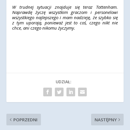
W trudnej sytuacji znajduje się teraz Tottenham.
Naprawdę życzę wszystkim graczom i personelowi
wszystkiego najlepszego i mam nadzieję, że szybko się
z tym uporają, ponieważ jest to coś, czego nikt nie
chce, ani czego nikomu życzymy.
UDZIAŁ:
POPRZEDNI
NASTĘPNY