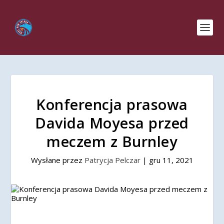
Konferencja prasowa
Davida Moyesa przed
meczem z Burnley
Wysłane przez
Patrycja Pelczar
|
gru 11, 2021