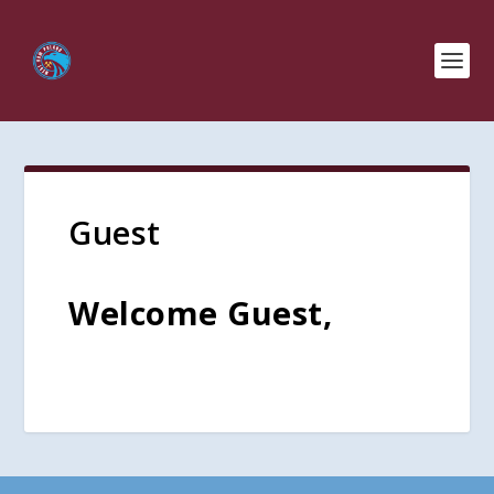
Guest
Welcome Guest,