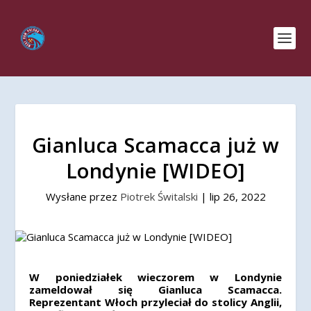
Gianluca Scamacca już w
Londynie [WIDEO]
Wysłane przez
Piotrek Świtalski
|
lip 26, 2022
W poniedziałek wieczorem w Londynie
zameldował się Gianluca Scamacca.
Reprezentant Włoch przyleciał do stolicy Anglii,