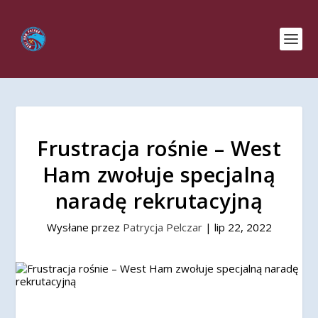
Frustracja rośnie – West
Ham zwołuje specjalną
naradę rekrutacyjną
Wysłane przez
Patrycja Pelczar
|
lip 22, 2022