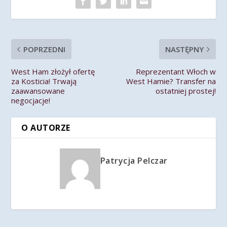
POPRZEDNI
NASTĘPNY
West Ham złożył ofertę
Reprezentant Włoch w
za Kosticia! Trwają
West Hamie? Transfer na
zaawansowane
ostatniej prostej!
negocjacje!
O AUTORZE
Patrycja Pelczar