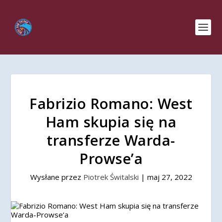
Fabrizio Romano: West
Ham skupia się na
transferze Warda-
Prowse’a
Wysłane przez
Piotrek Świtalski
|
maj 27, 2022