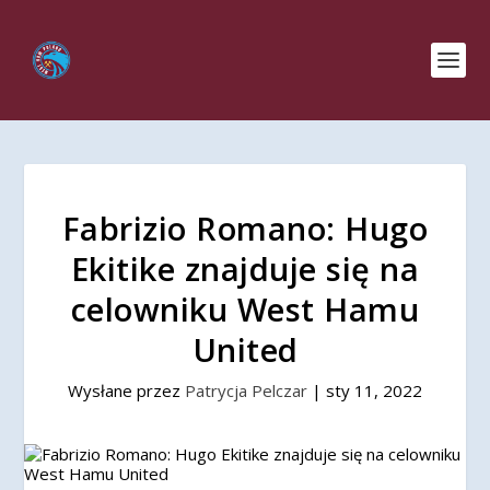
Fabrizio Romano: Hugo
Ekitike znajduje się na
celowniku West Hamu
United
Wysłane przez
Patrycja Pelczar
|
sty 11, 2022