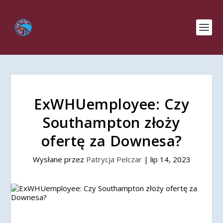
ExWHUemployee: Czy
Southampton złoży
ofertę za Downesa?
Wysłane przez
Patrycja Pelczar
|
lip 14, 2023