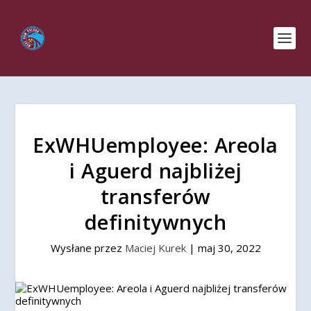
ExWHUemployee: Areola
i Aguerd najbliżej
transferów
definitywnych
Wysłane przez
Maciej Kurek
|
maj 30, 2022