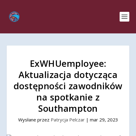
ExWHUemployee:
Aktualizacja dotycząca
dostępności zawodników
na spotkanie z
Southampton
Wysłane przez
Patrycja Pelczar
|
mar 29, 2023