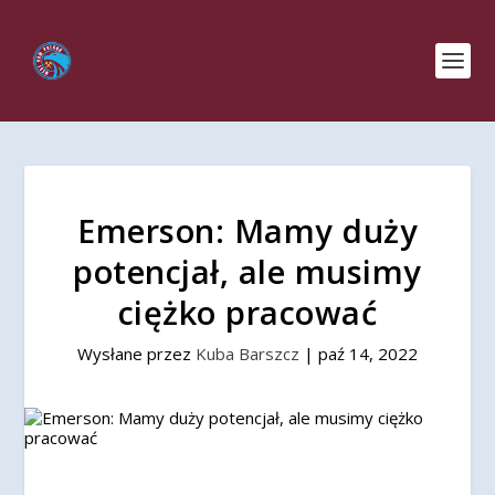
Emerson: Mamy duży
potencjał, ale musimy
ciężko pracować
Wysłane przez
Kuba Barszcz
|
paź 14, 2022