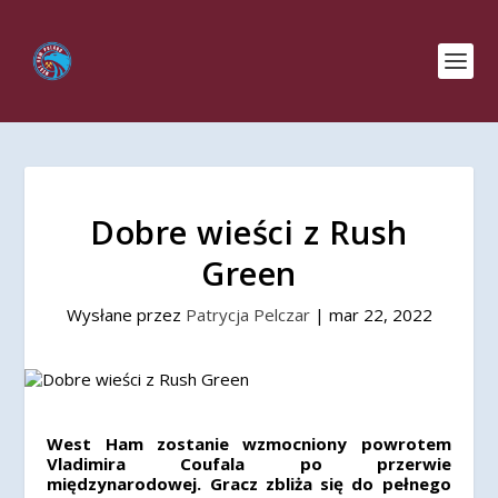
Dobre wieści z Rush
Green
Wysłane przez
Patrycja Pelczar
|
mar 22, 2022
West Ham zostanie wzmocniony powrotem
Vladimira Coufala po przerwie
międzynarodowej. Gracz zbliża się do pełnego