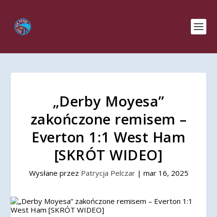
„Derby Moyesa”
zakończone remisem –
Everton 1:1 West Ham
[SKRÓT WIDEO]
Wysłane przez
Patrycja Pelczar
|
mar 16, 2025