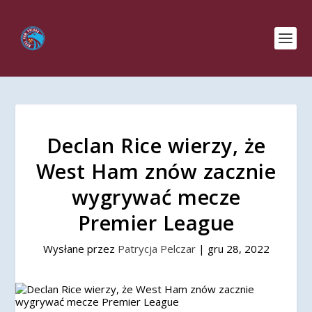
Declan Rice wierzy, że
West Ham znów zacznie
wygrywać mecze
Premier League
Wysłane przez
Patrycja Pelczar
|
gru 28, 2022