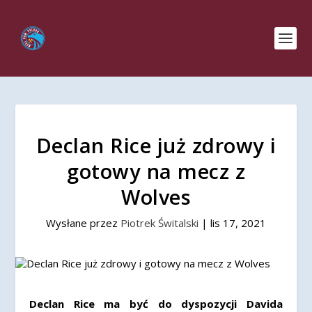
Declan Rice już zdrowy i
gotowy na mecz z
Wolves
Wysłane przez
Piotrek Świtalski
|
lis 17, 2021
Declan Rice ma być do dyspozycji Davida