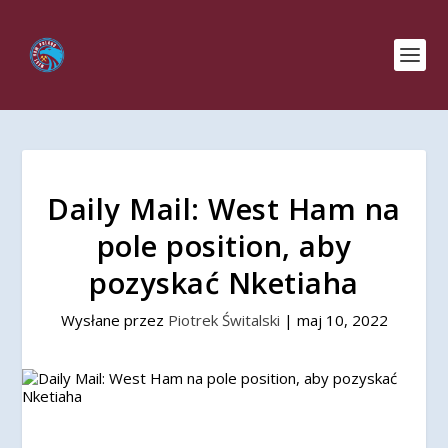
Daily Mail: West Ham na
pole position, aby
pozyskać Nketiaha
Wysłane przez
Piotrek Świtalski
|
maj 10, 2022