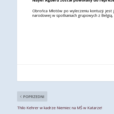
Obrońca Młotów po wyleczeniu kontuzji jest
narodowej w spotkaniach grupowych z Belgią, 
POPRZEDNI
Thilo Kehrer w kadrze Niemiec na MŚ w Katarze!