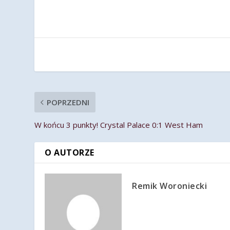
POPRZEDNI
W końcu 3 punkty! Crystal Palace 0:1 West Ham
O AUTORZE
Remik Woroniecki