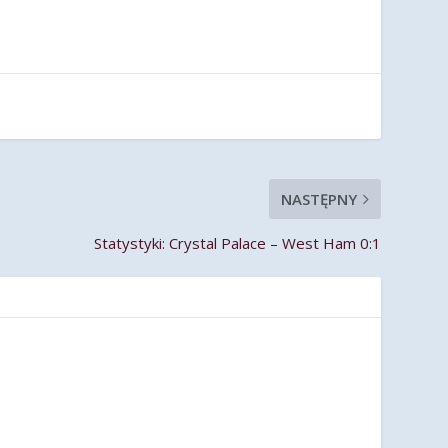
NASTĘPNY
Statystyki: Crystal Palace – West Ham 0:1