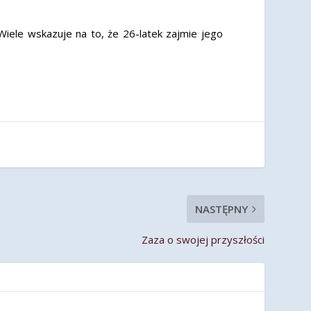
Wiele wskazuje na to, że 26-latek zajmie jego
NASTĘPNY
Zaza o swojej przyszłości