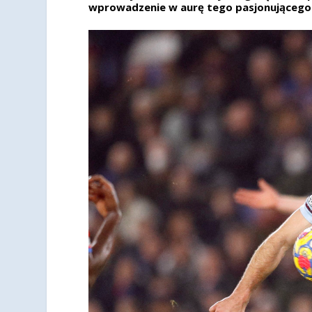
wprowadzenie w aurę tego pasjonującego 