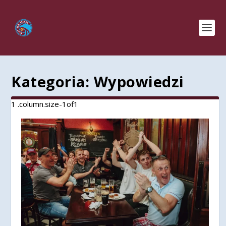
Kategoria:
Wypowiedzi