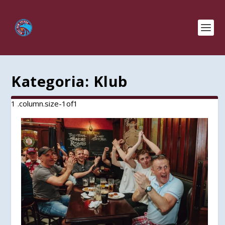
Kategoria:
Klub