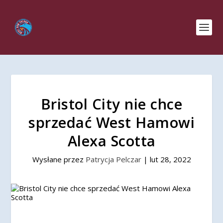
Bristol City nie chce
sprzedać West Hamowi
Alexa Scotta
Wysłane przez
Patrycja Pelczar
|
lut 28, 2022