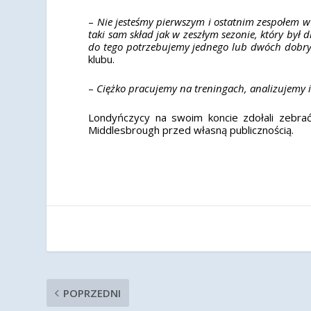
–
Nie jesteśmy pierwszym i ostatnim zespołem w
taki sam skład jak w zeszłym sezonie, który był
do tego potrzebujemy jednego lub dwóch dobry
klubu.
–
Ciężko pracujemy na treningach, analizujemy 
Londyńczycy na swoim koncie zdołali zebrać 
Middlesbrough przed własną publicznością.
POPRZEDNI