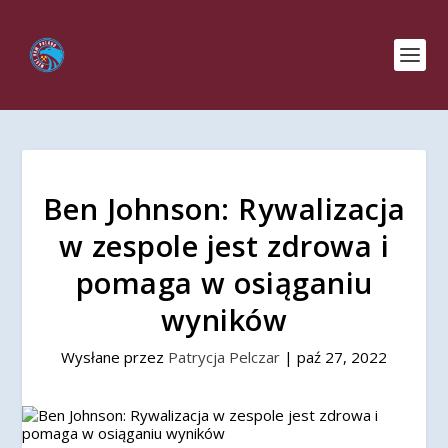
Ben Johnson: Rywalizacja
w zespole jest zdrowa i
pomaga w osiąganiu
wyników
Wysłane przez
Patrycja Pelczar
|
paź 27, 2022