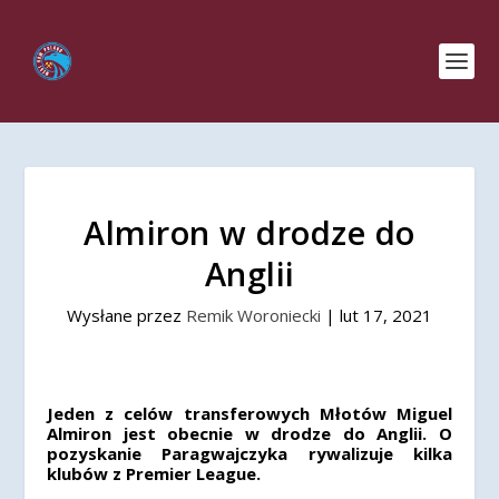
Almiron w drodze do
Anglii
Wysłane przez
Remik Woroniecki
|
lut 17, 2021
Jeden z celów transferowych Młotów Miguel
Almiron jest obecnie w drodze do Anglii. O
pozyskanie Paragwajczyka rywalizuje kilka
klubów z Premier League.